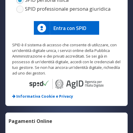
SPID professionale persona giuridica
Entra con SPID
SPID è il sistema di accesso che consente di utilizzare, con
un'identità digitale unica, i servizi online della Pubblica
Amministrazione e dei privati accreditati. Se sei già in
possesso di un'identità digitale, accedi con le credenziali del
tuo gestore. Se non hai ancora un'identità digitale, richiedila
ad uno dei gestori.
Informativa Cookie e Privacy
Pagamenti Online