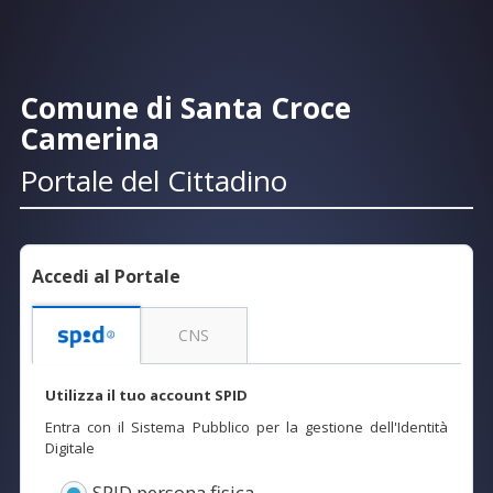
Comune di Santa Croce
Camerina
Portale del Cittadino
Accedi al Portale
CNS
Utilizza il tuo account SPID
Entra con il Sistema Pubblico per la gestione dell'Identità
Digitale
SPID persona fisica